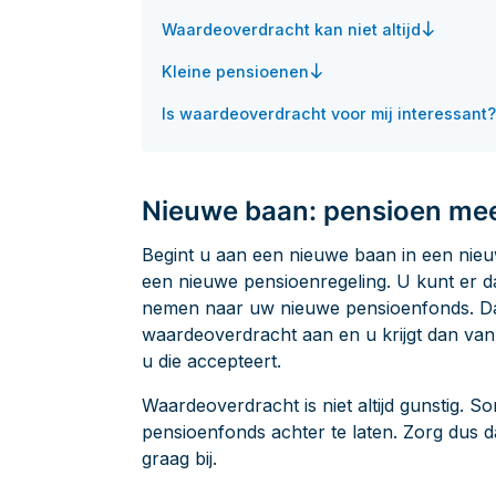
Betaaldat
Waardeoverdracht kan niet altijd
Kleine pensioenen
Is waardeoverdracht voor mij interessant?
Nieuwe baan: pensioen m
Begint u aan een nieuwe baan in een ni
een nieuwe pensioenregeling. U kunt er 
nemen naar uw nieuwe pensioenfonds. Dat
waardeoverdracht aan en u krijgt dan van 
u die accepteert.
Waardeoverdracht is niet altijd gunstig. 
pensioenfonds achter te laten. Zorg dus d
graag bij.