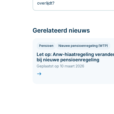
overlijdt?
Gerelateerd nieuws
Pensioen
Nieuwe pensioenregeling (WTP)
Let op: Anw-hiaatregeling verande
bij nieuwe pensioenregeling
Geplaatst op 10 maart 2026