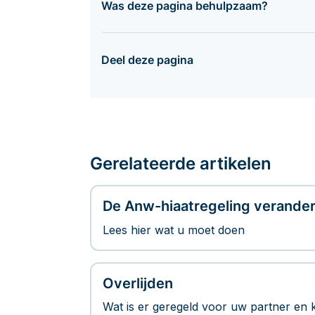
Was deze pagina behulpzaam?
Deel deze pagina
Gerelateerde artikelen
De Anw-hiaatregeling verander
Lees hier wat u moet doen
Overlijden
Wat is er geregeld voor uw partner en 