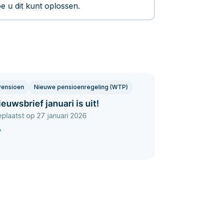
oe u dit kunt oplossen.
Pensioen
Nieuwe pensioenregeling (WTP)
ieuwsbrief januari is uit!
plaatst op 27 januari 2026