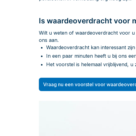
Is waardeoverdracht voor m
Wilt u weten of waardeoverdracht voor u 
ons aan.
Waardeoverdracht kan interessant zijn
In een paar minuten heeft u bij ons ee
Het voorstel is helemaal vrijblijvend, u
Vraag nu een voorstel voor waardeover