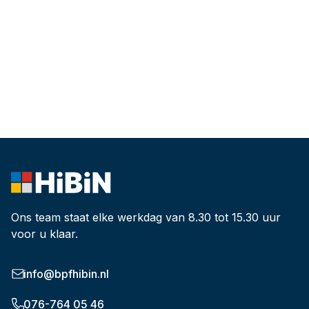
Ons team staat elke werkdag van 8.30 tot 15.30 uur
voor u klaar.
info@bpfhibin.nl
076-764 05 46