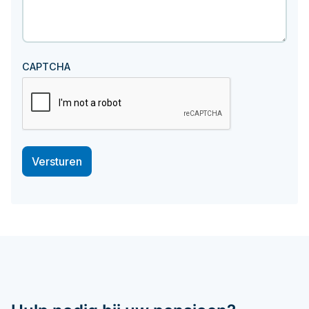
CAPTCHA
Versturen