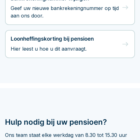
Geef uw nieuwe bankrekeningnummer op tijd
aan ons door.
Loonheffingskorting bij pensioen
Hier leest u hoe u dit aanvraagt.
Hulp nodig bij uw pensioen?
Ons team staat elke werkdag van 8.30 tot 15.30 uur