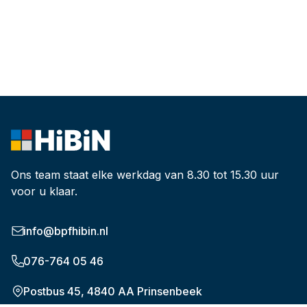
Ons team staat elke werkdag van 8.30 tot 15.30 uur
voor u klaar.
info@bpfhibin.nl
076-764 05 46
Postbus 45, 4840 AA Prinsenbeek