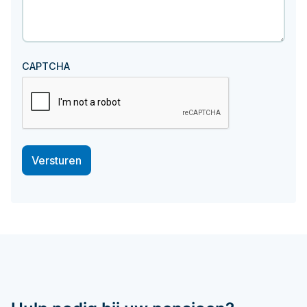
CAPTCHA
Versturen