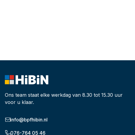
Ons team staat elke werkdag van 8.30 tot 15.30 uur
voor u klaar.
info@bpfhibin.nl
076-764 05 46