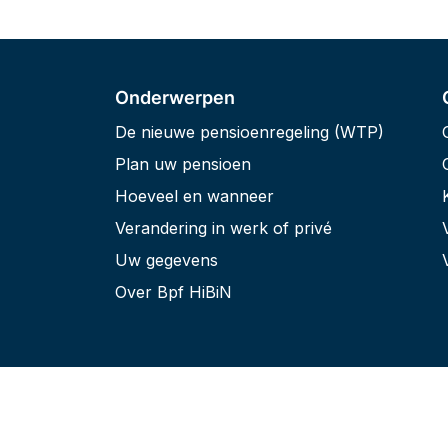
Onderwerpen
De nieuwe pensioenregeling (WTP)
Plan uw pensioen
Hoeveel en wanneer
Verandering in werk of privé
Uw gegevens
Over Bpf HiBiN
Privacyverklaring