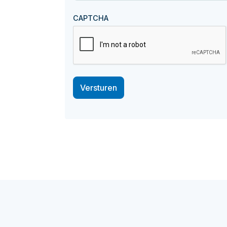
CAPTCHA
Versturen