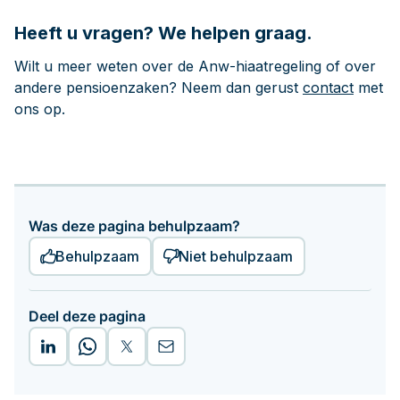
Heeft u vragen? We helpen graag.
Wilt u meer weten over de Anw-hiaatregeling of over
andere pensioenzaken? Neem dan gerust
contact
met
ons op.
Was deze pagina behulpzaam?
Behulpzaam
Niet behulpzaam
Deel deze pagina