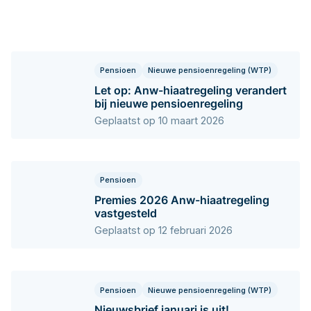
Pensioen
Nieuwe pensioenregeling (WTP)
Let op: Anw-hiaatregeling verandert
bij nieuwe pensioenregeling
Geplaatst op 10 maart 2026
Pensioen
Premies 2026 Anw-hiaatregeling
vastgesteld
Geplaatst op 12 februari 2026
Pensioen
Nieuwe pensioenregeling (WTP)
Nieuwsbrief januari is uit!