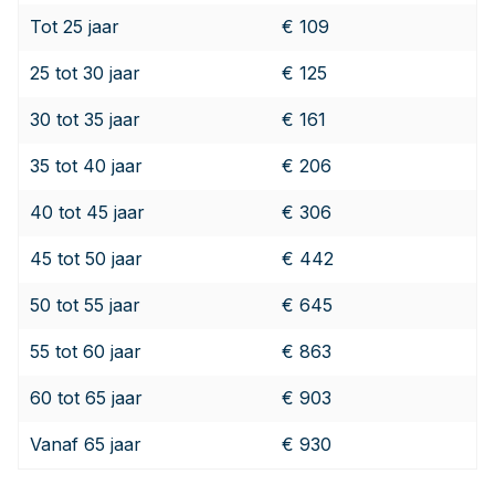
Tot 25 jaar
€ 109
25 tot 30 jaar
€ 125
30 tot 35 jaar
€ 161
35 tot 40 jaar
€ 206
40 tot 45 jaar
€ 306
45 tot 50 jaar
€ 442
50 tot 55 jaar
€ 645
55 tot 60 jaar
€ 863
60 tot 65 jaar
€ 903
Vanaf 65 jaar
€ 930