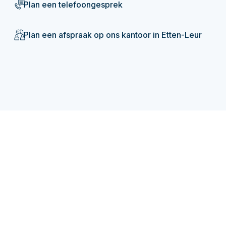
Plan een telefoongesprek
Plan een afspraak op ons kantoor in Etten-Leur