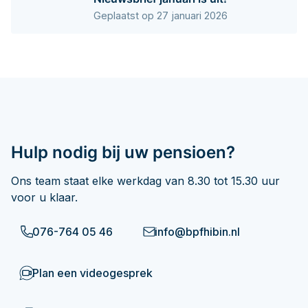
Geplaatst op 27 januari 2026
Hulp nodig bij uw pensioen?
Ons team staat elke werkdag van 8.30 tot 15.30 uur
voor u klaar.
076-764 05 46
info@bpfhibin.nl
Plan een videogesprek