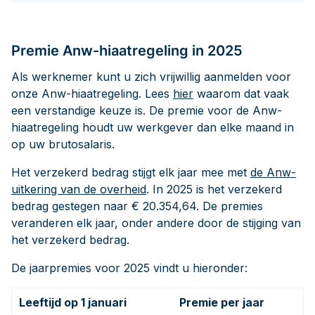
Premie Anw-hiaatregeling in 2025
Als werknemer kunt u zich vrijwillig aanmelden voor
onze Anw-hiaatregeling. Lees
hier
waarom dat vaak
een verstandige keuze is. De premie voor de Anw-
hiaatregeling houdt uw werkgever dan elke maand in
op uw brutosalaris.
Het verzekerd bedrag stijgt elk jaar mee met
de Anw-
uitkering van de overheid
. In 2025 is het verzekerd
bedrag gestegen naar € 20.354,64. De premies
veranderen elk jaar, onder andere door de stijging van
het verzekerd bedrag.
De jaarpremies voor 2025 vindt u hieronder:
Leeftijd op 1 januari
Premie per jaar