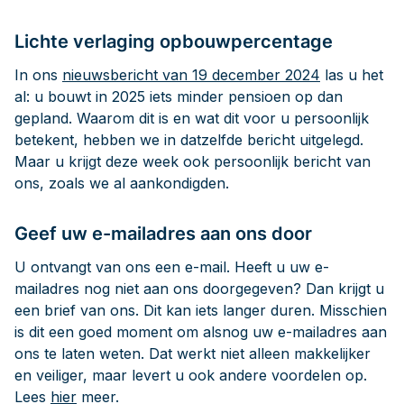
Lichte verlaging opbouwpercentage
In ons
nieuwsbericht van 19 december 2024
las u het
al: u bouwt in 2025 iets minder pensioen op dan
gepland. Waarom dit is en wat dit voor u persoonlijk
betekent, hebben we in datzelfde bericht uitgelegd.
Maar u krijgt deze week ook persoonlijk bericht van
ons, zoals we al aankondigden.
Geef uw e-mailadres aan ons door
U ontvangt van ons een e-mail. Heeft u uw e-
mailadres nog niet aan ons doorgegeven? Dan krijgt u
een brief van ons. Dit kan iets langer duren. Misschien
is dit een goed moment om alsnog uw e-mailadres aan
ons te laten weten. Dat werkt niet alleen makkelijker
en veiliger, maar levert u ook andere voordelen op.
Lees
hier
meer.