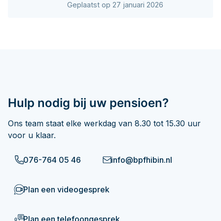
Geplaatst op 27 januari 2026
Hulp nodig bij uw pensioen?
Ons team staat elke werkdag van 8.30 tot 15.30 uur
voor u klaar.
076-764 05 46
info@bpfhibin.nl
Plan een videogesprek
Plan een telefoongesprek