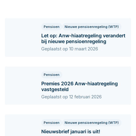
Pensioen
Nieuwe pensioenregeling (WTP)
Let op: Anw-hiaatregeling verandert
bij nieuwe pensioenregeling
Geplaatst op 10 maart 2026
Pensioen
Premies 2026 Anw-hiaatregeling
vastgesteld
Geplaatst op 12 februari 2026
Pensioen
Nieuwe pensioenregeling (WTP)
Nieuwsbrief januari is uit!