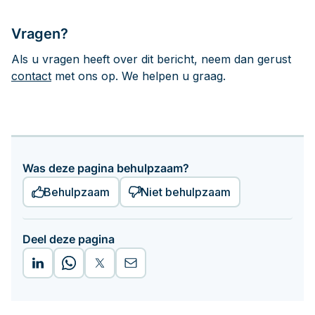
Vragen?
Als u vragen heeft over dit bericht, neem dan gerust
contact
met ons op. We helpen u graag.
Was deze pagina behulpzaam?
Behulpzaam
Niet behulpzaam
Deel deze pagina