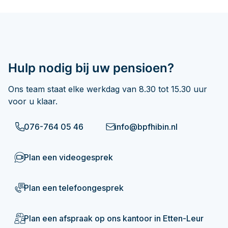
Hulp nodig bij uw pensioen?
Ons team staat elke werkdag van 8.30 tot 15.30 uur
voor u klaar.
076-764 05 46
info@bpfhibin.nl
Plan een videogesprek
Plan een telefoongesprek
Plan een afspraak op ons kantoor in Etten-Leur