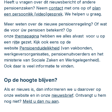
Heeft u vragen over dit nieuwsbericht of andere
pensioenzaken? Neem
contact
met ons op of
plan
een persoonlijk (video)gesprek
. We helpen u graag.
Meer weten over de nieuwe pensioenregeling? Of wat
die voor úw pensioen betekent? Op
onze
themapagina
hebben we alles alvast voor u op
een rijtje gezet. Kijk ook eens op de
website
Pensioenduidelijkheid
(van vakbonden,
werkgeversorganisaties, pensioenuitvoerders en het
ministerie van Sociale Zaken en Werkgelegenheid).
Ook daar is veel informatie te vinden.
Op de hoogte blijven?
Als er nieuws is, dan informeren we u daarover op
onze website en in onze
nieuwsbrief
. Ontvangt u hem
nog niet?
Meld u dan nu aan
.