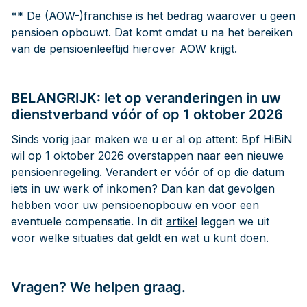
** De (AOW-)franchise is het bedrag waarover u geen
pensioen opbouwt. Dat komt omdat u na het bereiken
van de pensioenleeftijd hierover AOW krijgt.
BELANGRIJK: let op veranderingen in uw
dienstverband vóór of op 1 oktober 2026
Sinds vorig jaar maken we u er al op attent: Bpf HiBiN
wil op 1 oktober 2026 overstappen naar een nieuwe
pensioenregeling. Verandert er vóór of op die datum
iets in uw werk of inkomen? Dan kan dat gevolgen
hebben voor uw pensioenopbouw en voor een
eventuele compensatie. In dit
artikel
leggen we uit
voor welke situaties dat geldt en wat u kunt doen.
Vragen? We helpen graag.