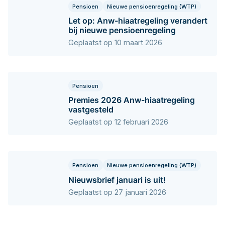
Pensioen
Nieuwe pensioenregeling (WTP)
Let op: Anw-hiaatregeling verandert
bij nieuwe pensioenregeling
Geplaatst op 10 maart 2026
Pensioen
Premies 2026 Anw-hiaatregeling
vastgesteld
Geplaatst op 12 februari 2026
Pensioen
Nieuwe pensioenregeling (WTP)
Nieuwsbrief januari is uit!
Geplaatst op 27 januari 2026