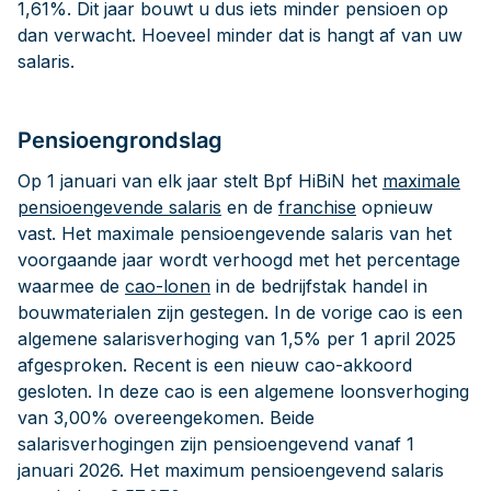
1,61%. Dit jaar bouwt u dus iets minder pensioen op
dan verwacht. Hoeveel minder dat is hangt af van uw
salaris.
Pensioengrondslag
Op 1 januari van elk jaar stelt Bpf HiBiN het
maximale
pensioengevende salaris
en de
franchise
opnieuw
vast. Het maximale pensioengevende salaris van het
voorgaande jaar wordt verhoogd met het percentage
waarmee de
cao-lonen
in de bedrijfstak handel in
bouwmaterialen zijn gestegen. In de vorige cao is een
algemene salarisverhoging van 1,5% per 1 april 2025
afgesproken. Recent is een nieuw cao-akkoord
gesloten. In deze cao is een algemene loonsverhoging
van 3,00% overeengekomen. Beide
salarisverhogingen zijn pensioengevend vanaf 1
januari 2026. Het maximum pensioengevend salaris