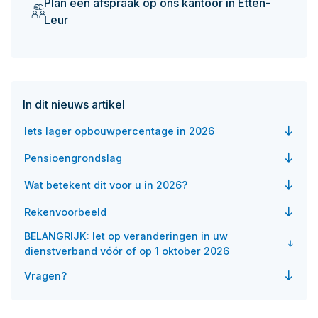
Plan een afspraak op ons kantoor in Etten-
Leur
In dit nieuws artikel
Iets lager opbouwpercentage in 2026
Pensioengrondslag
Wat betekent dit voor u in 2026?
Rekenvoorbeeld
BELANGRIJK: let op veranderingen in uw
dienstverband vóór of op 1 oktober 2026
Vragen?