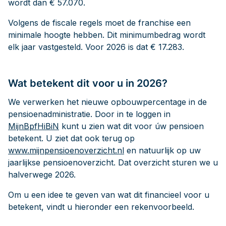
wordt dan € 57.070.
Volgens de fiscale regels moet de franchise een
minimale hoogte hebben. Dit minimumbedrag wordt
elk jaar vastgesteld. Voor 2026 is dat € 17.283.
Wat betekent dit voor u in 2026?
We verwerken het nieuwe opbouwpercentage in de
pensioenadministratie. Door in te loggen in
MijnBpfHiBiN
kunt u zien wat dit voor úw pensioen
betekent. U ziet dat ook terug op
www.mijnpensioenoverzicht.nl
en natuurlijk op uw
jaarlijkse pensioenoverzicht. Dat overzicht sturen we u
halverwege 2026.
Om u een idee te geven van wat dit financieel voor u
betekent, vindt u hieronder een rekenvoorbeeld.