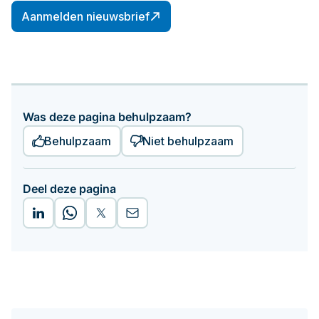
Aanmelden nieuwsbrief
Was deze pagina behulpzaam?
Behulpzaam
Niet behulpzaam
Deel deze pagina