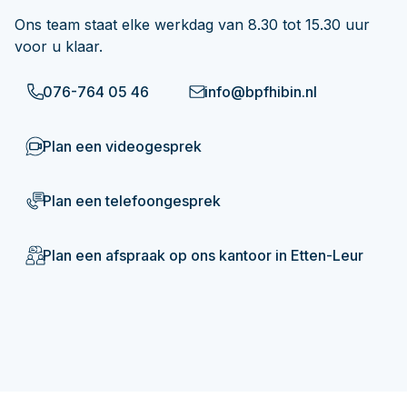
Ons team staat elke werkdag van 8.30 tot 15.30 uur
voor u klaar.
076-764 05 46
info@bpfhibin.nl
Plan een videogesprek
Plan een telefoongesprek
Plan een afspraak op ons kantoor in Etten-Leur