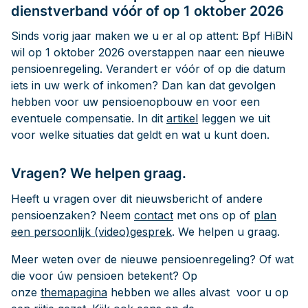
dienstverband vóór of op 1 oktober 2026
Sinds vorig jaar maken we u er al op attent: Bpf HiBiN
wil op 1 oktober 2026 overstappen naar een nieuwe
pensioenregeling. Verandert er vóór of op die datum
iets in uw werk of inkomen? Dan kan dat gevolgen
hebben voor uw pensioenopbouw en voor een
eventuele compensatie. In dit
artikel
leggen we uit
voor welke situaties dat geldt en wat u kunt doen.
Vragen? We helpen graag.
Heeft u vragen over dit nieuwsbericht of andere
pensioenzaken? Neem
contact
met ons op of
plan
een persoonlijk (video)gesprek
. We helpen u graag.
Meer weten over de nieuwe pensioenregeling? Of wat
die voor úw pensioen betekent? Op
onze
themapagina
hebben we alles alvast voor u op