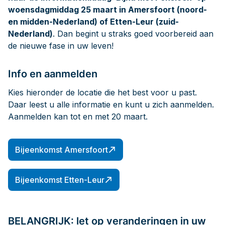
woensdagmiddag 25 maart in Amersfoort (noord-
en midden-Nederland) of Etten-Leur (zuid-
Nederland)
. Dan begint u straks goed voorbereid aan
de nieuwe fase in uw leven!
Info en aanmelden
Kies hieronder de locatie die het best voor u past.
Daar leest u alle informatie en kunt u zich aanmelden.
Aanmelden kan tot en met 20 maart.
Bijeenkomst Amersfoort
Bijeenkomst Etten-Leur
BELANGRIJK: let op veranderingen in uw