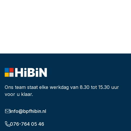
Ons team staat elke werkdag van 8.30 tot 15.30 uur
voor u klaar.
info@bpfhibin.nl
076-764 05 46