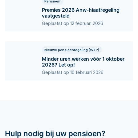
Pensioen
Premies 2026 Anw-hiaatregeling
vastgesteld
Geplaatst op 12 februari 2026
Nieuwe pensioenregeling (WTP)
Minder uren werken vóór 1 oktober
2026? Let op!
Geplaatst op 10 februari 2026
Hulp nodig bij uw pensioen?