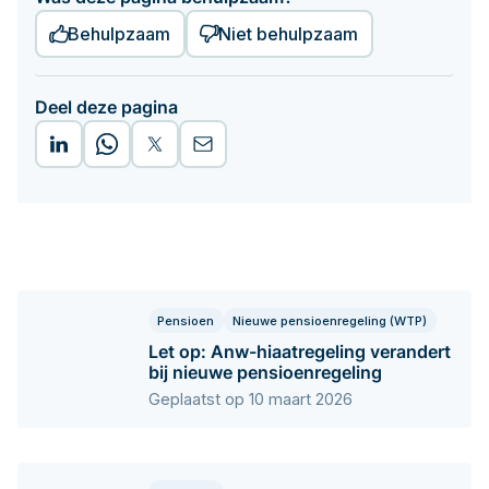
Behulpzaam
Niet behulpzaam
Deel deze pagina
Pensioen
Nieuwe pensioenregeling (WTP)
Let op: Anw-hiaatregeling verandert
bij nieuwe pensioenregeling
Geplaatst op 10 maart 2026