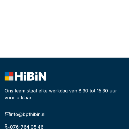
Ons team staat elke werkdag van 8.30 tot 15.30 uur
voor u klaar.
info@bpfhibin.nl
076-764 05 46