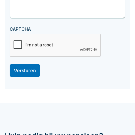
CAPTCHA
Versturen